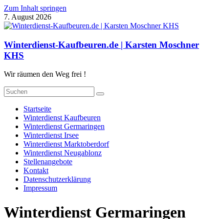
Zum Inhalt springen
7. August 2026
Winterdienst-Kaufbeuren.de | Karsten Moschner
KHS
Wir räumen den Weg frei !
Startseite
Winterdienst Kaufbeuren
Winterdienst Germaringen
Winterdienst Irsee
Winterdienst Marktoberdorf
Winterdienst Neugablonz
Stellenangebote
Kontakt
Datenschutzerklärung
Impressum
Winterdienst Germaringen