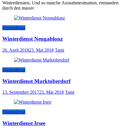
Winterdiensten. Und so manche Ausnahmesituation, entstanden
durch den massiv
Winterdienst
Winterdienst Neugablonz
26. April 2018
23. Mai 2018
Tami
Winterdienst
Winterdienst Marktoberdorf
13. September 2017
23. Mai 2018
Tami
Winterdienst
Winterdienst Irsee