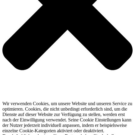
Wir verwenden Cookies, um unsere Website und unseren Service zu
optimieren. Cookies, die nicht unbedingt erforderlich sind, um die
Dienste auf dieser Website zur Verfügung zu stellen, werden erst
nach der Einwilligung verwendet. Seine Cookie Einstellungen kann
der Nutzer jederzeit individuell anpassen, indem er beispielsweise
einzelne Cookie-Kategorien aktiviert oder deaktiviert.