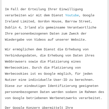
Im Fall der Erteilung Ihrer Einwilligung 
verarbeiten wir mit dem Dienst 
Youtube
, Google 
Ireland Limited, Gordon House, Barrow Street, 
Dublin 4, Irland als gemeinsame Verantwortliche 
Ihre personenbezogenen Daten zum Zweck der 
Wiedergabe von Videos auf unserer Website.
Wir ermöglichen dem Dienst die Erhebung von 
Verbindungsdaten, die Erhebung von Daten ihres 
Webbrowsers sowie die Platzierung eines 
Werbecookies. Durch die Platzierung von 
Werbecookies ist es Google möglich, für jeden 
Nutzer eine individuelle User-ID zu berechnen. 
Diese zur eindeutigen Identifizierung geeigneten 
personenbezogenen Daten werden sodann im Rahmen des 
von Google betriebenen Werbenetzwerks verarbeitet.
Der Google Konzern übermittelt Ihre 