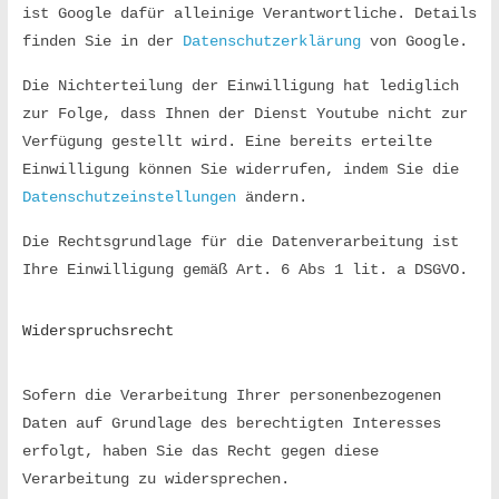
ist Google dafür alleinige Verantwortliche. Details 
finden Sie in der 
Datenschutzerklärung
 von Google.
Die Nichterteilung der Einwilligung hat lediglich 
zur Folge, dass Ihnen der Dienst Youtube nicht zur 
Verfügung gestellt wird. Eine bereits erteilte 
Einwilligung können Sie widerrufen, indem Sie die 
Datenschutzeinstellungen
 ändern.
Die Rechtsgrundlage für die Datenverarbeitung ist 
Ihre Einwilligung gemäß Art. 6 Abs 1 lit. a DSGVO.
Widerspruchsrecht
Sofern die Verarbeitung Ihrer personenbezogenen 
Daten auf Grundlage des berechtigten Interesses 
erfolgt, haben Sie das Recht gegen diese 
Verarbeitung zu widersprechen.