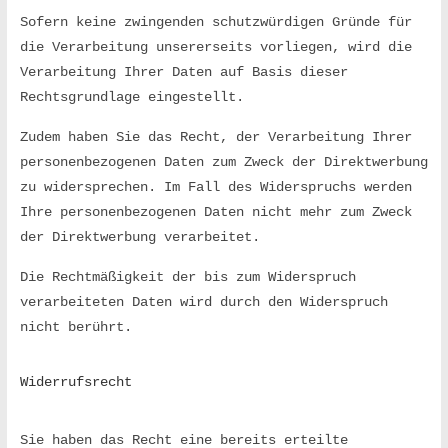
Sofern keine zwingenden schutzwürdigen Gründe für 
die Verarbeitung unsererseits vorliegen, wird die 
Verarbeitung Ihrer Daten auf Basis dieser 
Rechtsgrundlage eingestellt.
Zudem haben Sie das Recht, der Verarbeitung Ihrer 
personenbezogenen Daten zum Zweck der Direktwerbung 
zu widersprechen. Im Fall des Widerspruchs werden 
Ihre personenbezogenen Daten nicht mehr zum Zweck 
der Direktwerbung verarbeitet.
Die Rechtmäßigkeit der bis zum Widerspruch 
verarbeiteten Daten wird durch den Widerspruch 
nicht berührt.
Widerrufsrecht
Sie haben das Recht eine bereits erteilte 