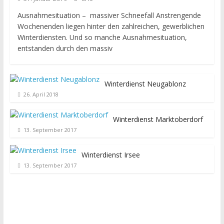
Ausnahmesituation – massiver Schneefall Anstrengende
Wochenenden liegen hinter den zahlreichen, gewerblichen
Winterdiensten. Und so manche Ausnahmesituation,
entstanden durch den massiv
Winterdienst Neugablonz
26. April 2018
Winterdienst Marktoberdorf
13. September 2017
Winterdienst Irsee
13. September 2017