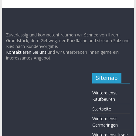
Zuverlässig und kompetent räumen wir Schnee von Ihrem
Grundstück, dem Gehweg, der Parkfläche und streuen Salz und
Kies nach Kundenvorgabe.
Kontaktieren Sie uns
und wir unterbreiten Ihnen gerne ein
interessantes Angebot.
Sitemap
Winterdienst
Kaufbeuren
Startseite
Winterdienst
Germaringen
Winterdienst Irsee