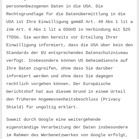
personenbezogenen Daten in die USA. Die 
Rechtsgrundlage für die Datenübermittlung in die 
USA ist Ihre Einwilligung gemäß Art. 49 Abs 1 lit a 
iVm Art. 6 Abs 1 lit a DSGVO in Verbindung mit §25 
TTDSG. Sie wurden bereits vor Erteilung Ihrer 
Einwilligung informiert, dass die USA über kein den 
Standards der EU entsprechendes Datenschutzniveau 
verfügt. Insbesondere können US Geheimdienste auf 
Ihre Daten zugreifen, ohne dass Sie darüber 
informiert werden und ohne dass Sie dagegen 
rechtlich vorgehen können. Der Europäische 
Gerichtshof hat aus diesem Grund in einem Urteil 
den früheren Angemessenheitsbeschluss (Privacy 
Shield) für ungültig erklärt.
Soweit durch Google eine weitergehende 
eigenständige Verarbeitung der Daten insbesondere 
im Rahmen des Werbenetzwerkes von Google erfolgt, 