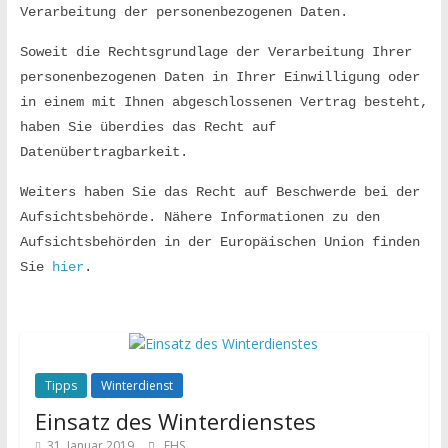
Verarbeitung der personenbezogenen Daten.
Soweit die Rechtsgrundlage der Verarbeitung Ihrer 
personenbezogenen Daten in Ihrer Einwilligung oder 
in einem mit Ihnen abgeschlossenen Vertrag besteht, 
haben Sie überdies das Recht auf 
Datenübertragbarkeit.
Weiters haben Sie das Recht auf Beschwerde bei der 
Aufsichtsbehörde. Nähere Informationen zu den 
Aufsichtsbehörden in der Europäischen Union finden 
Sie 
hier
.
Tipps
Winterdienst
Einsatz des Winterdienstes
31. Januar 2019
EHS