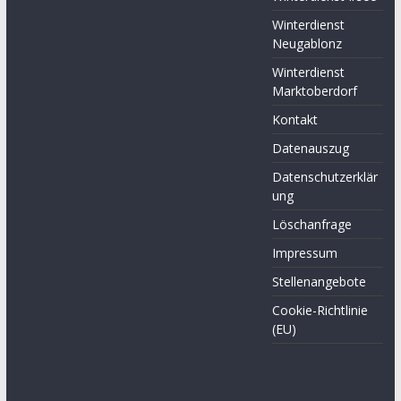
Winterdienst
Neugablonz
Winterdienst
Marktoberdorf
Kontakt
Datenauszug
Datenschutzerklär
ung
Löschanfrage
Impressum
Stellenangebote
Cookie-Richtlinie
(EU)