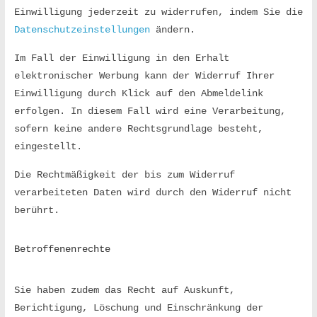
Einwilligung jederzeit zu widerrufen, indem Sie die 
Datenschutzeinstellungen
 ändern.
Im Fall der Einwilligung in den Erhalt 
elektronischer Werbung kann der Widerruf Ihrer 
Einwilligung durch Klick auf den Abmeldelink 
erfolgen. In diesem Fall wird eine Verarbeitung, 
sofern keine andere Rechtsgrundlage besteht, 
eingestellt.
Die Rechtmäßigkeit der bis zum Widerruf 
verarbeiteten Daten wird durch den Widerruf nicht 
berührt.
Betroffenenrechte
Sie haben zudem das Recht auf Auskunft, 
Berichtigung, Löschung und Einschränkung der 